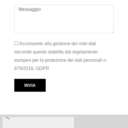
Acconsento alla gestione dei miei dati
secondo quanto stabilito dal regolamento
europeo per la protezione dei dati personali n.
679/2016, GDPR
INVIA