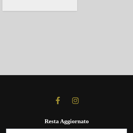
Resta Aggiornato