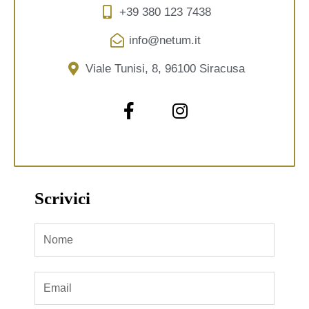
+39 380 123 7438
info@netum.it
Viale Tunisi, 8, 96100 Siracusa
Scrivici